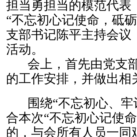
担当勇担当的模范代表
“不忘初心记使命，砥
支部书记陈平主持会议
活动。
会上，首先由党支部
的工作安排，并做出相
围绕“不忘初心、牢记
合本次“不忘初心记使
的，与会所有人员一同