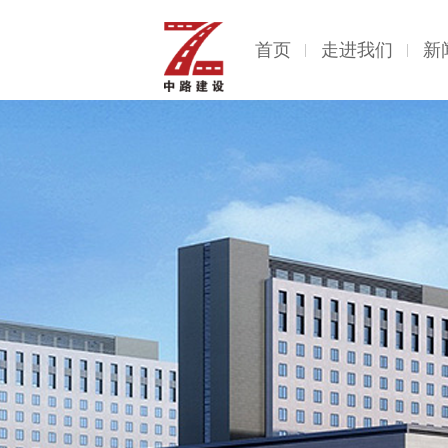
首页
走进我们
新