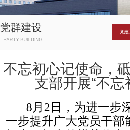
党群建设
党建
PARTY BUILDING
不忘初心记使命，
支部开展“不忘
8月2日，为进一步深
一步提升广大党员干部