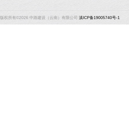
版权所有©2026 中路建设（云南）有限公司
滇ICP备19005740号-1