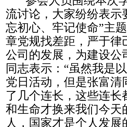
参会人员围绕本次学
流讨论，大家纷纷表示
忘初心、牢记使命”主
章党规找差距，严于律
公司的发展，为建设公
同志表示：“虽然我是
党日活动，但是张富清
了几个连长，这些连长
和生命才换来我们今天
人，国家才是个人发展