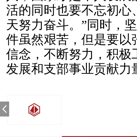
活的同时也要不忘初心
天努力奋斗。”同时，
件虽然艰苦，但是要以
信念，不断努力，积极
发展和支部事业贡献力