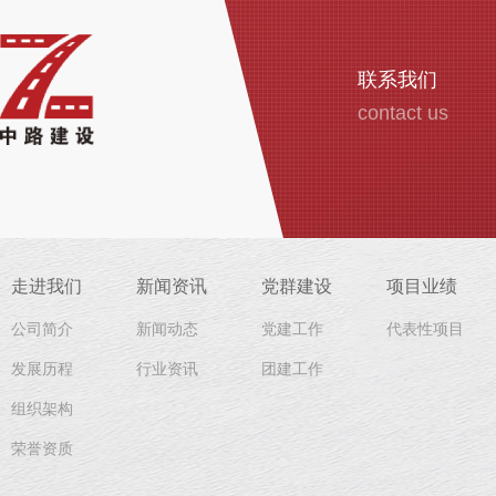
联系我们
contact us
走进我们
新闻资讯
党群建设
项目业绩
公司简介
新闻动态
党建工作
代表性项目
发展历程
行业资讯
团建工作
组织架构
荣誉资质