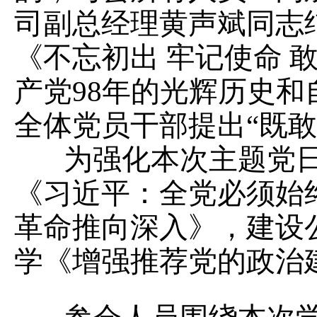
司副总经理黄声斌同志
《不忘初出 牢记使命 
产党98年的光辉历史
全体党员干部提出“既
为强化本次主题党日
《习近平：全党必须始
革命推向深入》，建设
学《增强推荐党的政治