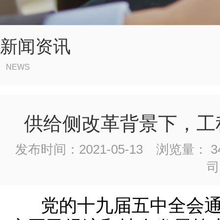
新闻资讯
NEWS
供给侧改革背景下，工
发布时间：2021-05-13
浏览量： 34
司
党的十九届五中全会通