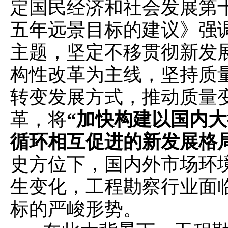
定国民经济和社会发展第
五年远景目标的建议》强
主题，坚定不移贯彻新发
构性改革为主线，坚持质
转变发展方式，推动质量
革，将
“加快构建以国内
循环相互促进的新发展格局
史方位下，国内外市场环
生变化，工程勘察行业面
标的严峻形势。