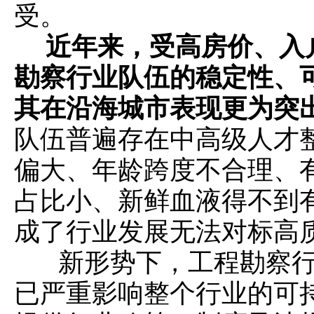
受。
近年来，受高房价、入
勘察行业队伍的稳定性、
其在沿海城市表现更为突
队伍普遍存在中高级人才
偏大、年龄跨度不合理、
占比小、新鲜血液得不到
成了行业发展无法对标高
新形势下，工程勘察行
已严重影响整个行业的可