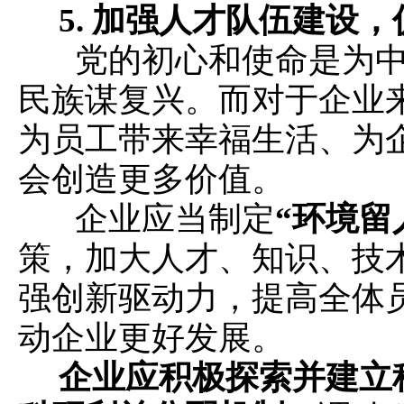
5.
加强人才队伍建设，
党的初心和使命是为中
民族谋复兴。而对于企业
为员工带来幸福生活、为
会创造更多价值。
企业应当制定
“环境留
策，加大人才、知识、技
强创新驱动力，提高全体
动企业更好发展。
企业应积极探索并建立