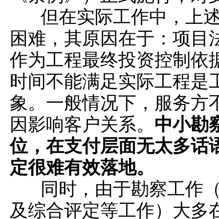
但在实际工作中，上述
困难，其原因在于：项目
作为工程最终投资控制依
时间不能满足实际工程是
象。一般情况下，服务方
因影响客户关系。
中小勘
位，在支付层面无太多话
定很难有效落地。
同时，由于勘察工作（
及综合评定等工作）大多