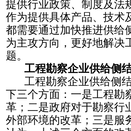
提供行业政策、制度及法
作为提供具体产品、技术
都需要通过加快推进供给
为主攻方向，更好地解决
题。
工程勘察企业供给侧
工程勘察企业供给侧结
下三个方面：一是工程勘
革；二是政府对于勘察行
外部环境的改革；三是服