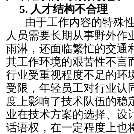
5.
人才结构不合理
由于工作内容的特殊性
人员需要长期从事野外作
雨淋，还面临繁忙的交通
其工作环境的艰苦性不言
行业受重视程度不足的环
受限，年轻员工对行业认
度上影响了技术队伍的稳
业在技术方案的选择、设
话语权，在一定程度上也