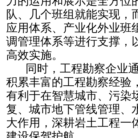
力的运用和展示是全方位
队、几个班组就能实现，
应用体系、产业化外业班
调管理体系等进行支撑，
高效实施。
同时，工程勘察企业通
积累丰富的工程勘察经验
有利于在智慧城市、污染
复、城市地下管线管理、
大作用，深耕岩土工程一
建设保驾护航。