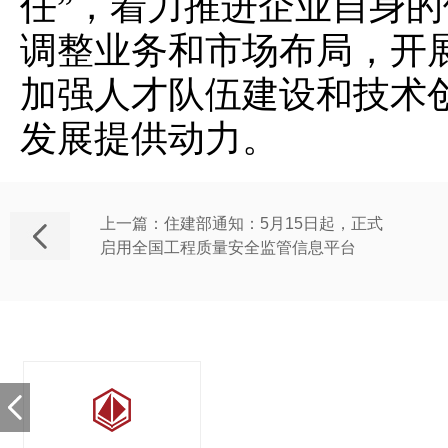
任”，着力推进企业自身
调整业务和市场布局，开
加强人才队伍建设和技术
发展提供动力。
上一篇：住建部通知：5月15日起，正式
启用全国工程质量安全监管信息平台