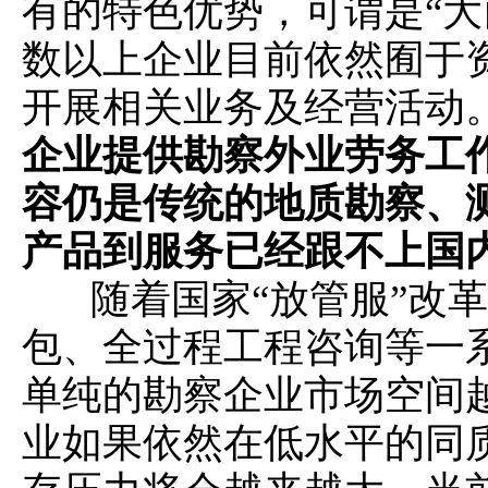
有的特色优势，可谓是“大
数以上企业目前依然囿于
开展相关业务及经营活动
企业提供勘察外业劳务工
容仍是传统的地质勘察、
产品到服务已经跟不上国
随着国家“放管服”改革
包、全过程工程咨询等一
单纯的勘察企业市场空间
业如果依然在低水平的同