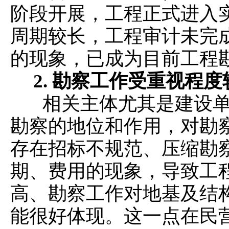
阶段开展，工程正式进入
周期较长，工程审计未完
的现象，已成为目前工程
2.
勘察工作受重视程度
相关主体尤其是建设单
勘察的地位和作用，对勘
存在招标不规范、压缩勘
期、费用的现象，导致工
高、勘察工作对地基及结
能很好体现。这一点在民