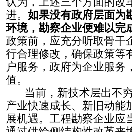
认为，上述三个方面的改
进。
如果没有政府层面为
环境，勘察企业便难以完
政策前，应充分听取骨干
行合理修改，确保政策等
户服务，政府为企业服务
值。
当前，新技术层出不穷
产业快速成长、新旧动能
展机遇。工程勘察企业应
通过供给侧结构性改革来