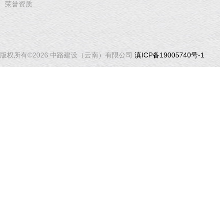
荣誉资质
版权所有©2026 中路建设（云南）有限公司
滇ICP备19005740号-1