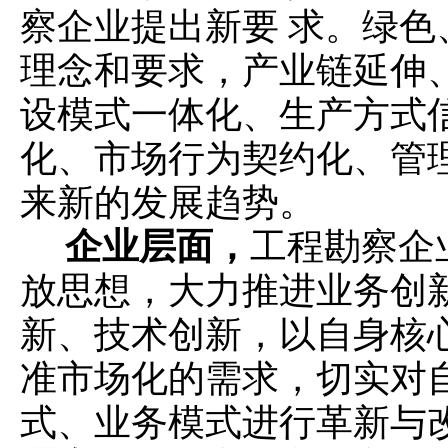
察企业提出新要 求。绿
理念和要求，产业链延伸
设模式一体化、生产方式
化、市场行为契约化、管
来新的发展趋势。
企业层面，
工程勘察企
放思想，大力推进业务创
新、技术创新，以自身核
准市场化的需求，切实对
式、业务模式进行革新与