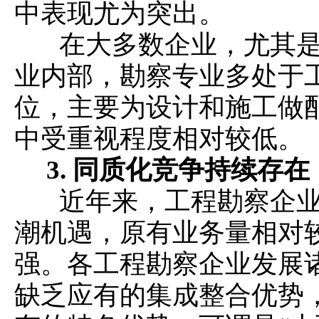
中表现尤为突出。
在大多数企业，尤其是
业内部，勘察专业多处于
位，主要为设计和施工做
中受重视程度相对较低。
3.
同质化竞争持续存在
近年来，工程勘察企业
潮机遇，原有业务量相对
强。各工程勘察企业发展
缺乏应有的集成整合优势