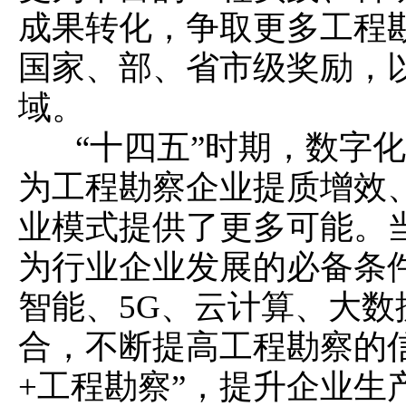
成果转化，争取更多工程
国家、部、省市级奖励，
域。
“十四五”时期，数字化
为工程勘察企业提质增效
业模式提供了更多可能。当
为行业企业发展的必备条
智能、5G、云计算、大
合，不断提高工程勘察的
+工程勘察”，提升企业生