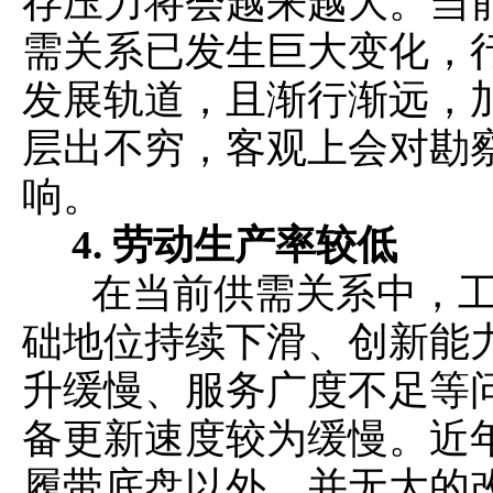
存压力将会越来越大。当
需关系已发生巨大变化，
发展轨道，且渐行渐远，
层出不穷，客观上会对勘
响。
4.
劳动生产率较低
在当前供需关系中，工
础地位持续下滑、创新能
升缓慢、服务广度不足等
备更新速度较为缓慢。近
履带底盘以外，并无大的