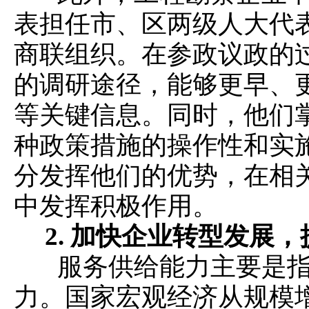
表担任市、区两级人大代
商联组织。在参政议政的
的调研途径，能够更早、
等关键信息。同时，他们
种政策措施的操作性和实
分发挥他们的优势，在相
中发挥积极作用。
2.
加快企业转型发展，
服务供给能力主要是指
力。国家宏观经济从规模