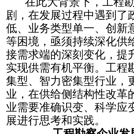
在此大背景下，工程勘
剧，在发展过程中遇到了
低、业务类型单一、创新
等困境，亟须持续深化供
接需求端的深刻变化，提
实现供需有机平衡。工程
集型、智力密集型行业，
业，在供给侧结构性改革
业需要准确识变、科学应
展进行思考和实践。
工程勘察企业发