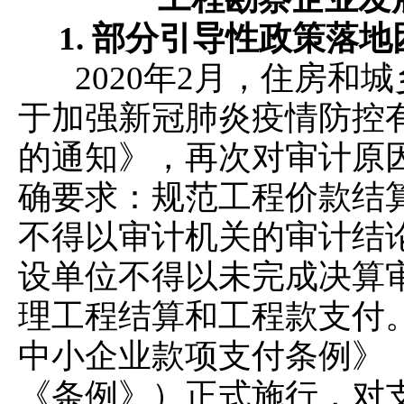
1.
部分引导性政策落地
2020年2月，住房和
于加强新冠肺炎疫情防控
的通知》，再次对审计原
确要求：规范工程价款结
不得以审计机关的审计结
设单位不得以未完成决算
理工程结算和工程款支付。2
中小企业款项支付条例》（
《条例》）正式施行，对