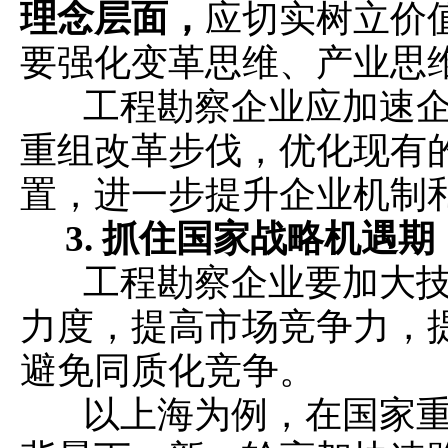
理念层面，
应切实树立价
要强化变革思维、产业思
工程勘察企业应加速企
重组改革步伐，优化现有
置，进一步提升企业机制
3.
抓住国家战略机遇期
工程勘察企业要加大技
力度，提高市场竞争力，
避免同质化竞争。
以上海为例，在国家重点