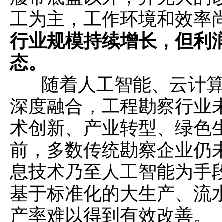
工为主，工作环境和效率
行业规模持续增长，但利
态。
随着人工智能、云计算
深度融合，工程勘察行业
术创新、产业转型、绿色
前，多数传统勘察企业仍
息技术乃至人工智能为手
基于标准化的大生产、流
产率难以得到有效改善。