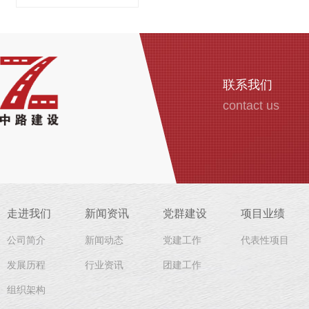
联系我们
contact us
走进我们
新闻资讯
党群建设
项目业绩
公司简介
新闻动态
党建工作
代表性项目
发展历程
行业资讯
团建工作
组织架构