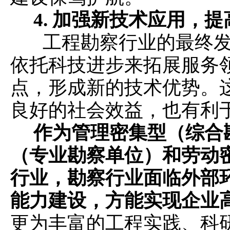
4.
加强新技术应用，提
工程勘察行业的最终发
依托科技进步来拓展服务
点，形成新的技术优势。
良好的社会效益，也有利
作为管理密集型（综合
（专业勘察单位）和劳动
行业，勘察行业面临外部
能力建设，方能实现企业
更为丰富的工程实践、科