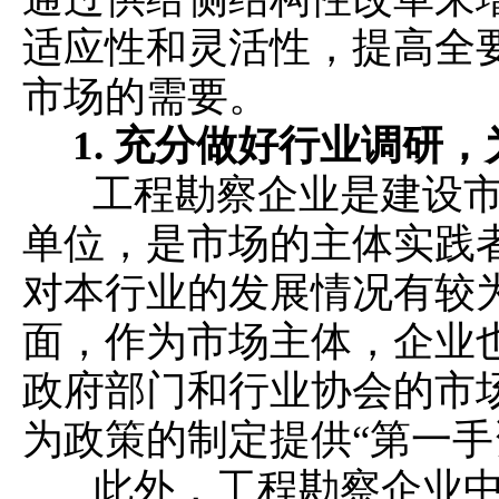
适应性和灵活性，提高全
市场的需要。
1.
充分做好行业调研，
工程勘察企业是建设市
单位，是市场的主体实践
对本行业的发展情况有较
面，作为市场主体，企业
政府部门和行业协会的市
为政策的制定提供“第一手
此外，工程勘察企业中