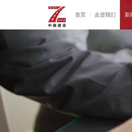
首页
走进我们
新