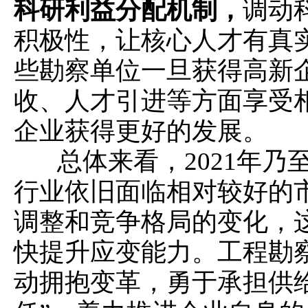
科研利益分配机制，
调动
积极性，让核心人才有真
些勘察单位一旦获得高新
收、人才引进等方面享受
企业获得更好的发展。
总体来看，2021年乃至
行业依旧面临相对较好的
调整和竞争格局的变化，
快提升应变能力。工程勘
动拥抱变革，勇于承担供