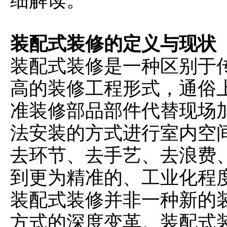
细解读。
装配式装修的定义与现状
装配式装修是一种区别于
高的装修工程形式，通俗
准装修部品部件代替现场
法安装的方式进行室内空
去环节、去手艺、去浪费
到更为精准的、工业化程
装配式装修并非一种新的
方式的深度变革。装配式