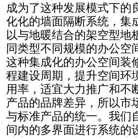
成为了这种发展模式下的
化化的墙面隔断系统，集
以与地暖结合的架空型地
同类型不同规模的办公空
这种集成化的办公空间装
程建设周期，提升空间环
用率，适宜大力推广和不
产品的品牌差异，所以市
与标准产品的统一。我们
间内的多界面进行系统的