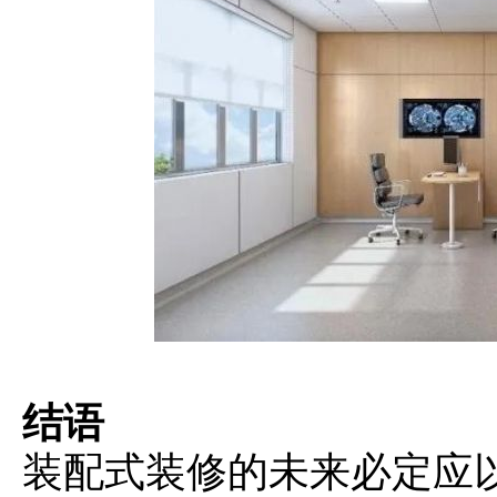
结语
装配式装修的未来必定应