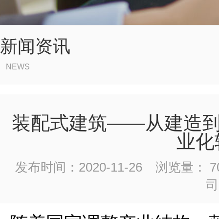
新闻资讯
NEWS
装配式建筑——从建造到
业化
发布时间：2020-11-26
浏览量： 70
司