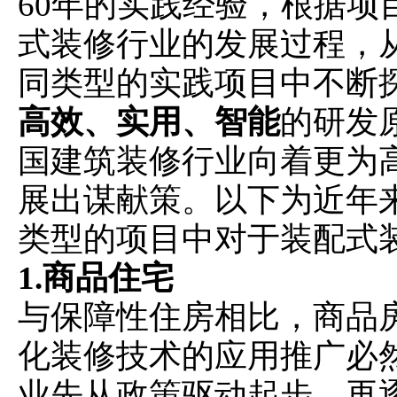
60年的实践经验，根据项
式装修行业的发展过程，
同类型的实践项目中不断
高效、实用、智能
的研发
国建筑装修行业向着更为
展出谋献策。以下为近年
类型的项目中对于装配式
1.商品住宅
与保障性住房相比，商品
化装修技术的应用推广必
业先从政策驱动起步，再