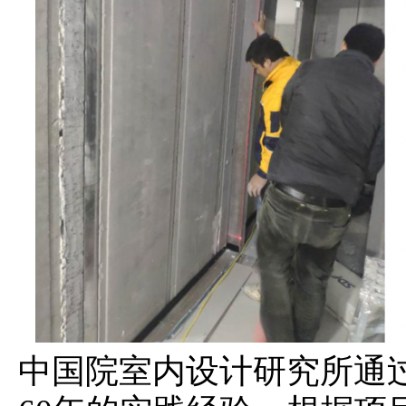
中国院室内设计研究所通