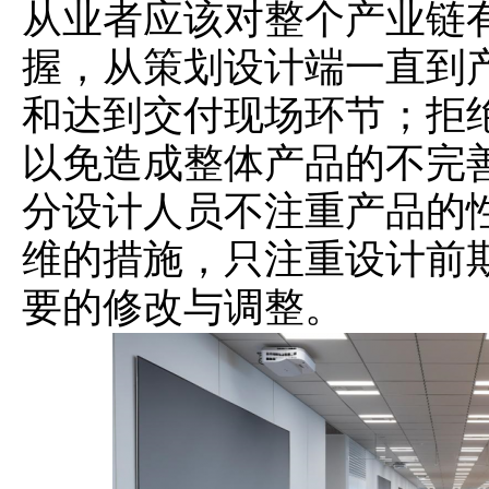
从业者应该对整个产业链
握，从策划设计端一直到
和达到交付现场环节；拒
以免造成整体产品的不完
分设计人员不注重产品的
维的措施，只注重设计前
要的修改与调整。