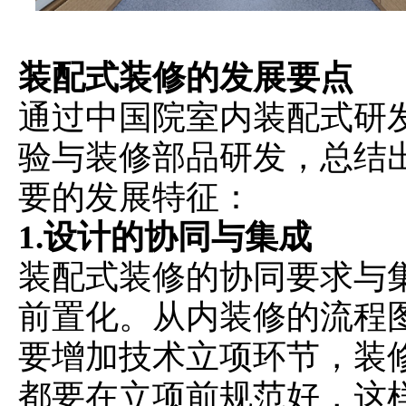
装配式装修的发展要点
通过中国院室内装配式研
验与装修部品研发，总结
要的发展特征：
1.设计的协同与集成
装配式装修的协同要求与
前置化。从内装修的流程
要增加技术立项环节，装
都要在立项前规范好，这