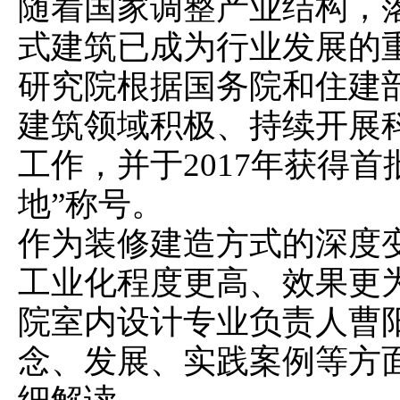
随着国家调整产业结构，
式建筑已成为行业发展的
研究院根据国务院和住建
建筑领域积极、持续开展
工作，并于2017年获得
地”称号。
作为装修建造方式的深度
工业化程度更高、效果更
院室内设计专业负责人曹
念、发展、实践案例等方