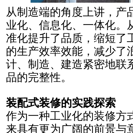
从制造端的角度上讲，产
业化、信息化、一体化。
准化提升了品质，缩短了
的生产效率效能，减少了
计、制造、建造紧密地联
品的完整性。
装配式装修的实践探索
作为一种工业化的装修方
来具有更为广阔的前景与