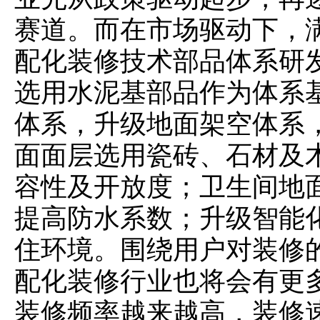
赛道。而在市场驱动下，
配化装修技术部品体系研
选用水泥基部品作为体系
体系，升级地面架空体系
面面层选用瓷砖、石材及
容性及开放度；卫生间地
提高防水系数；升级智能
住环境。围绕用户对装修
配化装修行业也将会有更
装修频率越来越高，装修