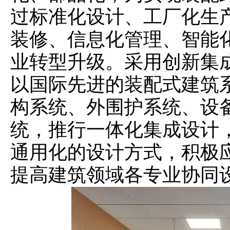
过标准化设计、工厂化生
装修、信息化管理、智能
业转型升级。采用创新集
以国际先进的装配式建筑
构系统、外围护系统、设
统，推行一体化集成设计
通用化的设计方式，积极
提高建筑领域各专业协同