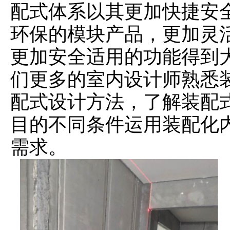
配式体系以其更加快捷安
环保的模块产品，更加灵
更加安全适用的功能得到
们更多的室内设计师熟悉
配式设计方法，了解装配
目的不同条件运用装配化
需求。