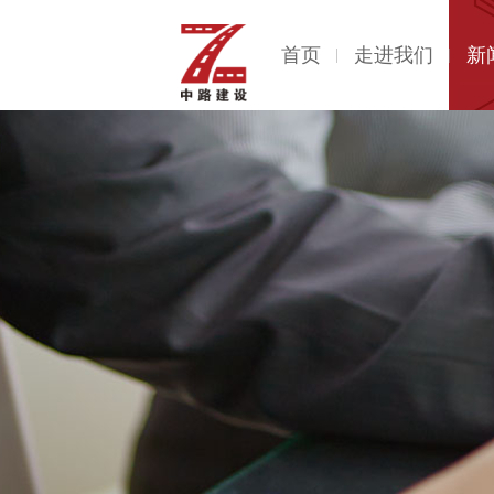
首页
走进我们
新