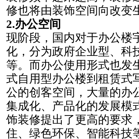
修也将由装饰空间向改变
2.办公空间
现阶段，国内对于办公楼
化，分为政府企业型、科
等。而办公使用形式也发
式自用型办公楼到租赁式
公的创客空间，大量的办
集成化、产品化的发展模
饰装修提出了更高的要求
住、绿色环保、智能科技