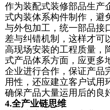
作为装配式装修部品生产
式内装体系构件制作，避
与外包加工，统一部品接
差与纠错机制，这样才可
高现场安装的工程质量，
式产品体系方面，应更多
企业进行合作，保证产品
用性，还应建立客户试用
确保产品大量运用后的良
4.全产业链思维