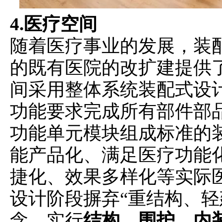
4.医疗空间
随着医疗事业的发展，装
的既有医院的改扩建提供
间采用整体系统装配式设
功能要求完成所有部件部
功能单元模块组成标准的
能产品化、满足医疗功能
捷化、效果多样化等实际
设计阶段摒弃“重结构、轻
念，实行
结构、围护、内