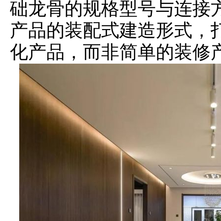
础龙骨的规格型号与连接
产品的装配式建造形式，
化产品，而非简单的装修