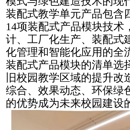
模式与绿色建造技术的现
装配式教学单元产品包含
14项装配式产品模块技术
计、工厂化生产、装配式
化管理和智能化应用的全
装配式产品模块的清单选
旧校园教学区域的提升改
综合、效果动态、环保绿
的优势成为未来校园建设