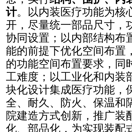
计
。以内装医疗功能为核
开，尽量统一部品尺寸，
协同设置；以内部结构布
能的前提下优化空间布置
的功能空间布置要求，同
工难度；以工业化和内装
块化设计集成医疗功能，
全、耐久、防火、保温和
院建造方式创新，推广装
化、部品化，为实现装配