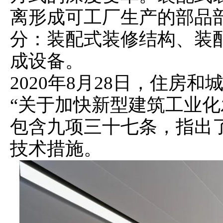
离形成可工厂生产的部品
分：装配式装修结构、装
成设备。
2020年8月28日，住房
“关于加快新型建筑工业化
包含九项三十七条，指出
技术措施。