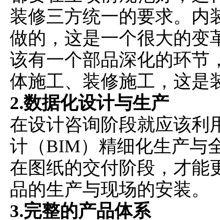
装修三方统一的要求。内
做的，这是一个很大的变
该有一个部品深化的环节
体施工、装修施工，这是
2.数据化设计与生产
在设计咨询阶段就应该利
计（BIM）精细化生产与
在图纸的交付阶段，才能
品的生产与现场的安装。
3.完整的产品体系