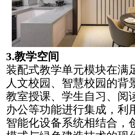
3.教学空间
装配式教学单元模块在满
人文校园、智慧校园的背
教室授课、学生自习、阅
办公等功能进行集成，利
智能化设备系统相结合，