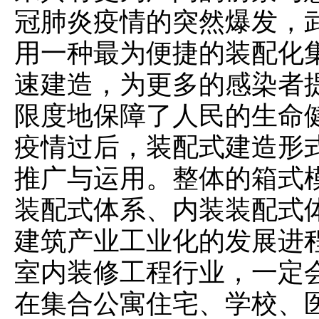
冠肺炎疫情的突然爆发，
用一种最为便捷的装配化
速建造，为更多的感染者
限度地保障了人民的生命
疫情过后，装配式建造形
推广与运用。整体的箱式
装配式体系、内装装配式
建筑产业工业化的发展进
室内装修工程行业，一定
在集合公寓住宅、学校、