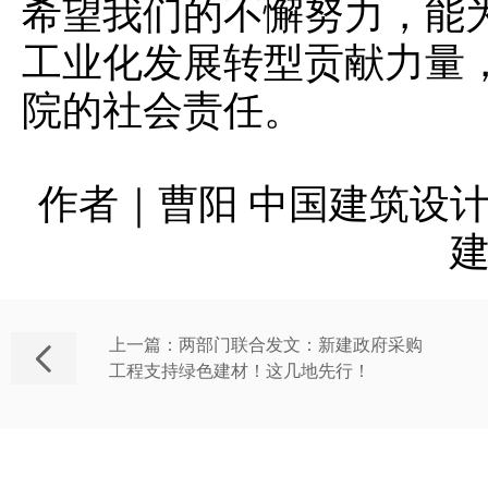
希望我们的不懈努力，能
工业化发展转型贡献力量
院的社会责任。
作者｜曹阳 中国建筑设
上一篇：两部门联合发文：新建政府采购
工程支持绿色建材！这几地先行！